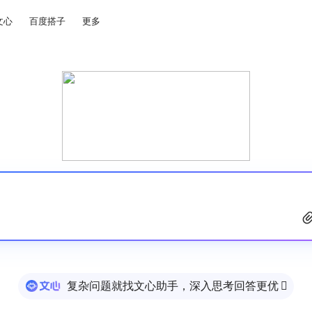
文心
百度搭子
更多
复杂问题就找文心助手，深入思考回答更优
