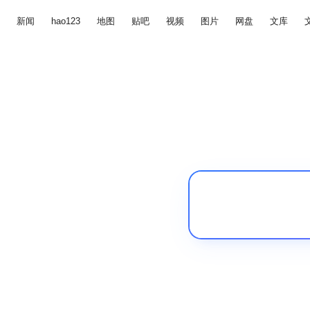
新闻
hao123
地图
贴吧
视频
图片
网盘
文库