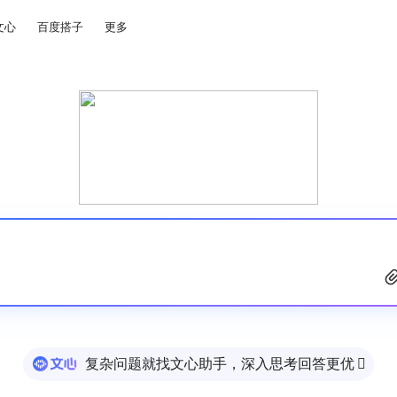
文心
百度搭子
更多
复杂问题就找文心助手，深入思考回答更优
