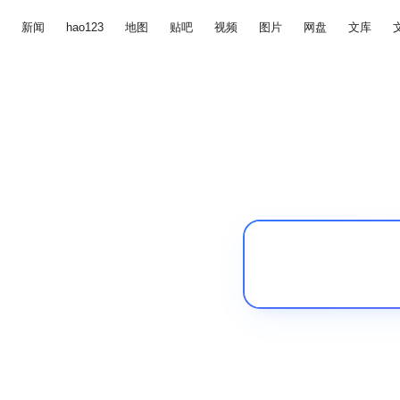
新闻
hao123
地图
贴吧
视频
图片
网盘
文库