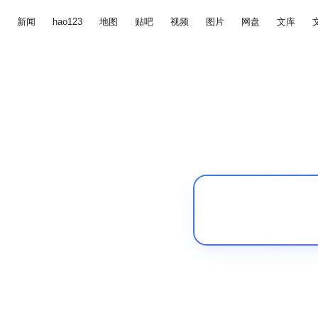
新闻
hao123
地图
贴吧
视频
图片
网盘
文库