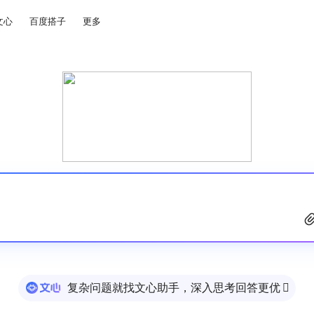
文心
百度搭子
更多
复杂问题就找文心助手，深入思考回答更优
